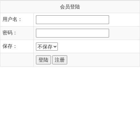
会员登陆
用户名：
密码：
保存：